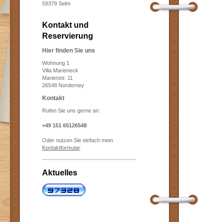
59379 Selm
Kontakt und
Reservierung
Hier finden Sie uns
Wohnung 1
Villa Marieneck
Marienstr. 11
26548 Norderney
Kontakt
Rufen Sie uns gerne an:
+49 151 65126548
Oder nutzen Sie einfach mein
Kontaktformular
.
Aktuelles