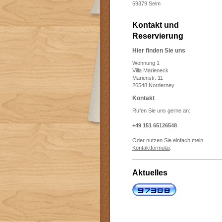
59379 Selm
Kontakt und
Reservierung
Hier finden Sie uns
Wohnung 1
Villa Marieneck
Marienstr. 11
26548 Norderney
Kontakt
Rufen Sie uns gerne an:
+49 151 65126548
Oder nutzen Sie einfach mein
Kontaktformular
.
Aktuelles